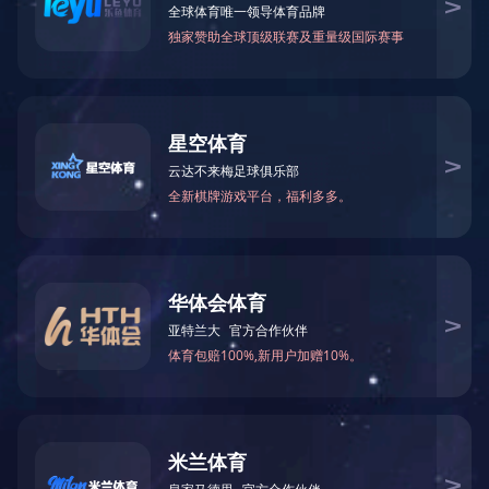
一、选择合适的清洗工具
在清洗江南平台-江南官方网站（中国）时，应选用柔软且不易
脱落的清洁布或海绵。避免使用硬质或粗糙的清洁工具，以免
刮伤仓储笼的表面。同时，确保清洗工具干净卫生，避免交叉
污染。
二、选用适宜的清洁剂
针对不同的污染物，应选择适合的清洁剂。对于一般的灰尘和
污渍，可以使用中性洗涤剂或肥皂水进行清洗。对于油污等顽